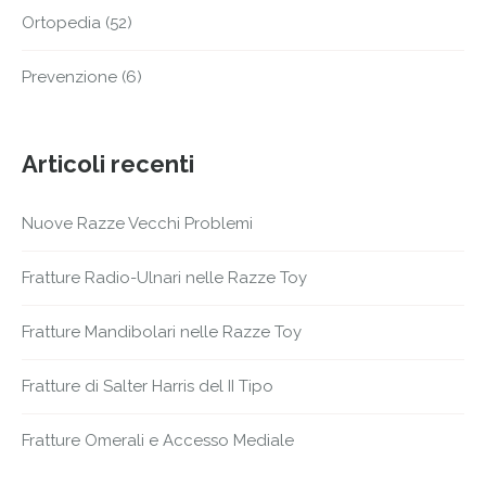
Ortopedia
(52)
Prevenzione
(6)
Articoli recenti
Nuove Razze Vecchi Problemi
Fratture Radio-Ulnari nelle Razze Toy
Fratture Mandibolari nelle Razze Toy
Fratture di Salter Harris del II Tipo
Fratture Omerali e Accesso Mediale