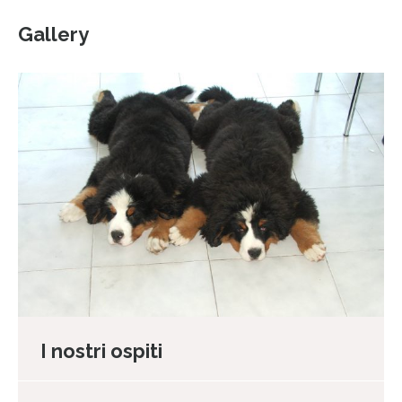
Gallery
I nostri ospiti