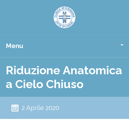
Menu
Riduzione Anatomica
a Cielo Chiuso
2 Aprile 2020