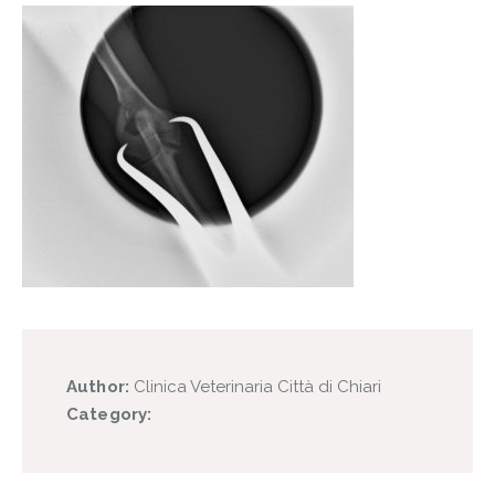
Author:
Clinica Veterinaria Città di Chiari
Category: