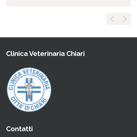
Clinica Veterinaria Chiari
Contatti