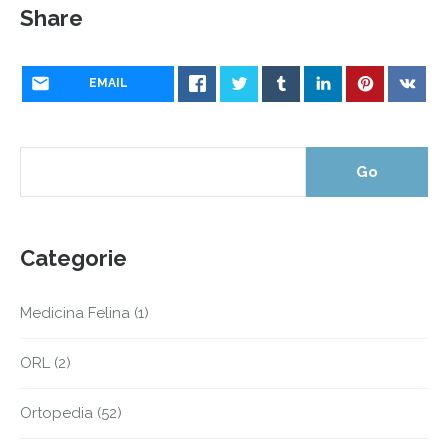
Share
EMAIL
Categorie
Medicina Felina
(1)
ORL
(2)
Ortopedia
(52)