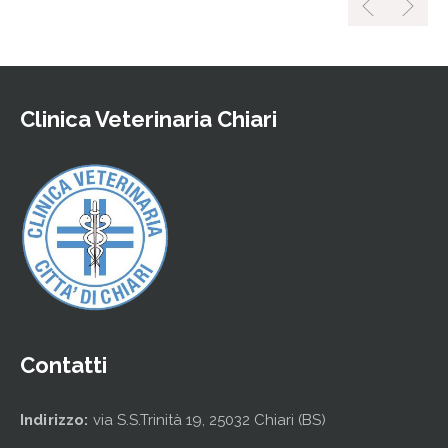
Clinica Veterinaria Chiari
Contatti
Indirizzo:
via S.S.Trinità 19, 25032 Chiari (BS)