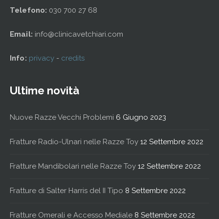
Telefono:
030 700 27 68
Email:
info@clinicavetchiari.com
Info:
privacy
-
credits
Ultime novità
Nuove Razze Vecchi Problemi
6 Giugno 2023
Fratture Radio-Ulnari nelle Razze Toy
12 Settembre 2022
Fratture Mandibolari nelle Razze Toy
12 Settembre 2022
Fratture di Salter Harris del II Tipo
8 Settembre 2022
Fratture Omerali e Accesso Mediale
8 Settembre 2022