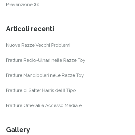
Prevenzione
(6)
Articoli recenti
Nuove Razze Vecchi Problemi
Fratture Radio-Ulnari nelle Razze Toy
Fratture Mandibolari nelle Razze Toy
Fratture di Salter Harris del II Tipo
Fratture Omerali e Accesso Mediale
Gallery