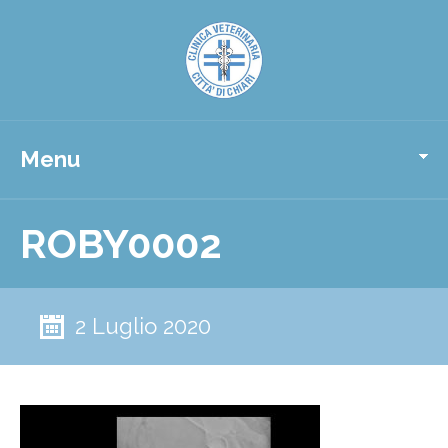
Menu
ROBY0002
2 Luglio 2020