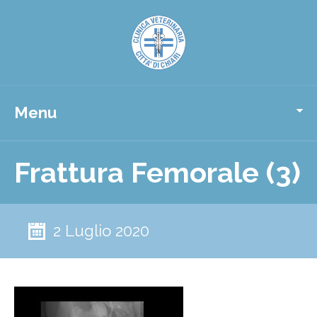
Menu
Frattura Femorale (3)
2 Luglio 2020