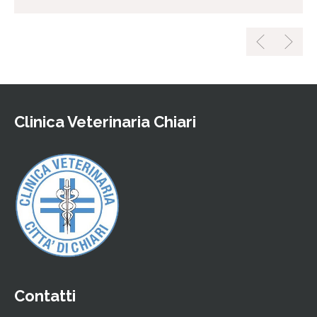
Clinica Veterinaria Chiari
Contatti