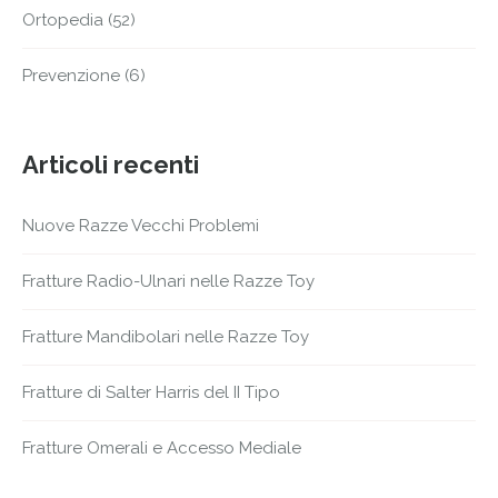
Ortopedia
(52)
Prevenzione
(6)
Articoli recenti
Nuove Razze Vecchi Problemi
Fratture Radio-Ulnari nelle Razze Toy
Fratture Mandibolari nelle Razze Toy
Fratture di Salter Harris del II Tipo
Fratture Omerali e Accesso Mediale