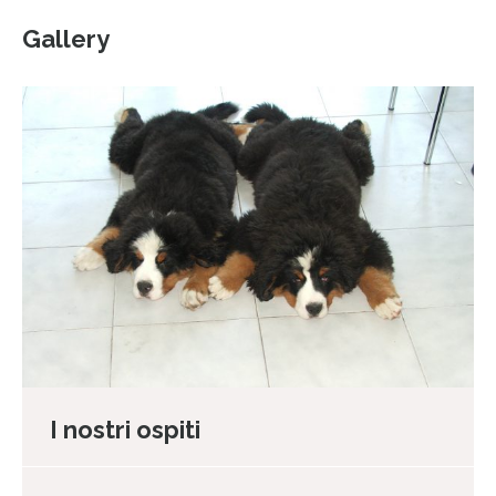
Gallery
I nostri ospiti