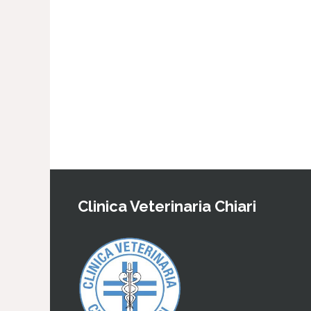
Clinica Veterinaria Chiari