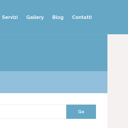
Servizi
Gallery
Blog
Contatti