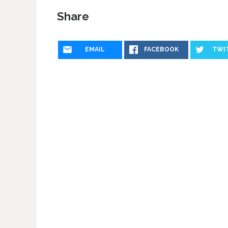
Share
EMAIL
FACEBOOK
TWI