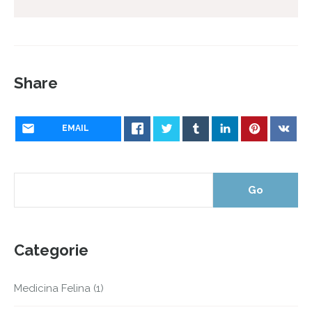
Share
EMAIL
Categorie
Medicina Felina
(1)