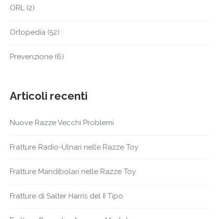
ORL
(2)
Ortopedia
(52)
Prevenzione
(6)
Articoli recenti
Nuove Razze Vecchi Problemi
Fratture Radio-Ulnari nelle Razze Toy
Fratture Mandibolari nelle Razze Toy
Fratture di Salter Harris del II Tipo