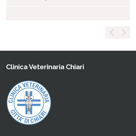
Clinica Veterinaria Chiari