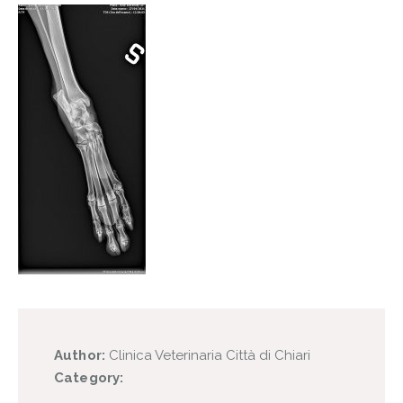
Author:
Clinica Veterinaria Città di Chiari
Category: