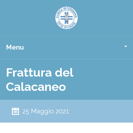
Menu
Frattura del
Calacaneo
25 Maggio 2021