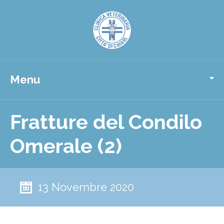
Menu
Fratture del Condilo
Omerale (2)
13 Novembre 2020