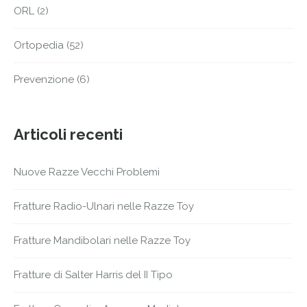
ORL
(2)
Ortopedia
(52)
Prevenzione
(6)
Articoli recenti
Nuove Razze Vecchi Problemi
Fratture Radio-Ulnari nelle Razze Toy
Fratture Mandibolari nelle Razze Toy
Fratture di Salter Harris del II Tipo