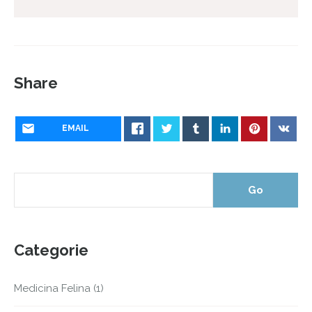
Share
EMAIL
Categorie
Medicina Felina
(1)