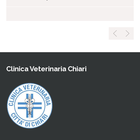
Clinica Veterinaria Chiari