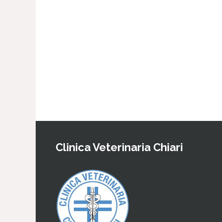
Clinica Veterinaria Chiari