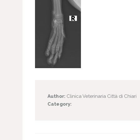
Author:
Clinica Veterinaria Città di Chiari
Category: