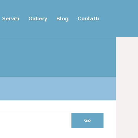
Servizi
Gallery
Blog
Contatti