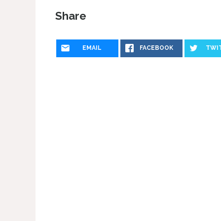
Share
EMAIL
FACEBOOK
TWI