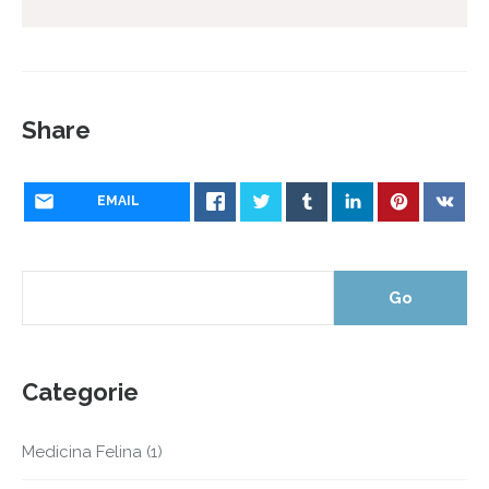
Share
EMAIL
Categorie
Medicina Felina
(1)