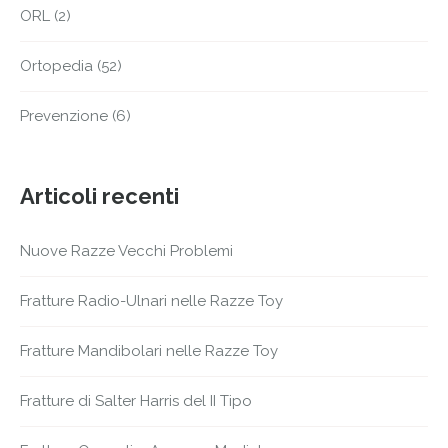
ORL
(2)
Ortopedia
(52)
Prevenzione
(6)
Articoli recenti
Nuove Razze Vecchi Problemi
Fratture Radio-Ulnari nelle Razze Toy
Fratture Mandibolari nelle Razze Toy
Fratture di Salter Harris del II Tipo