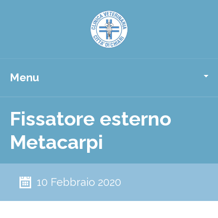
Menu
Fissatore esterno
Metacarpi
10 Febbraio 2020