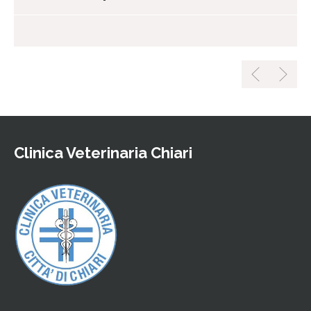
Clinica Veterinaria Chiari