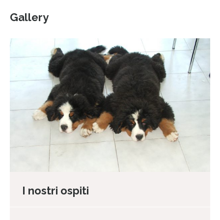
Gallery
I nostri ospiti