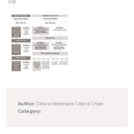
Author:
Clinica Veterinaria Città di Chiari
Category: