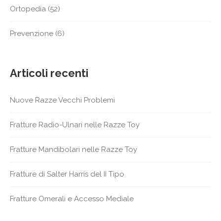
Ortopedia
(52)
Prevenzione
(6)
Articoli recenti
Nuove Razze Vecchi Problemi
Fratture Radio-Ulnari nelle Razze Toy
Fratture Mandibolari nelle Razze Toy
Fratture di Salter Harris del II Tipo
Fratture Omerali e Accesso Mediale