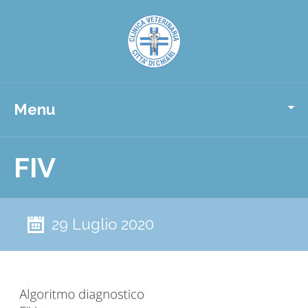
Menu
FIV
29 Luglio 2020