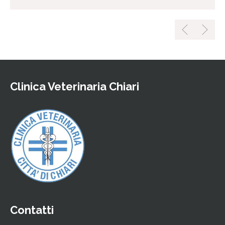
Clinica Veterinaria Chiari
Contatti