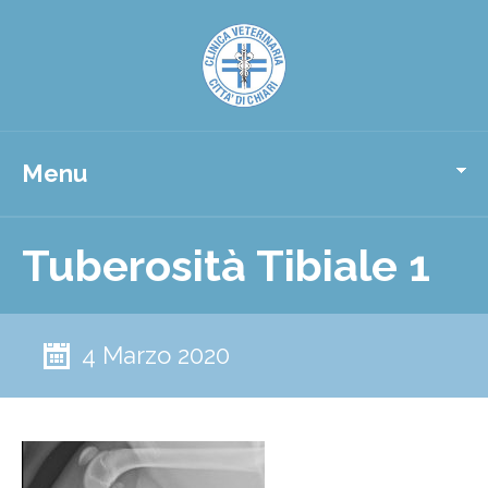
Menu
Tuberosità Tibiale 1
4 Marzo 2020