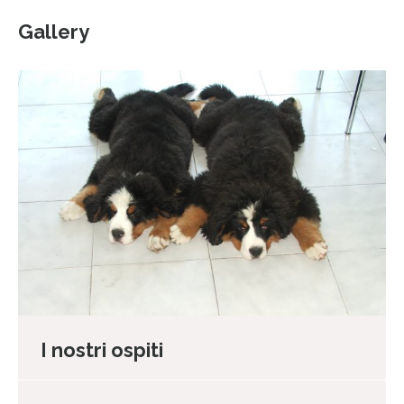
Gallery
I nostri ospiti