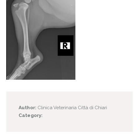
Author:
Clinica Veterinaria Città di Chiari
Category: