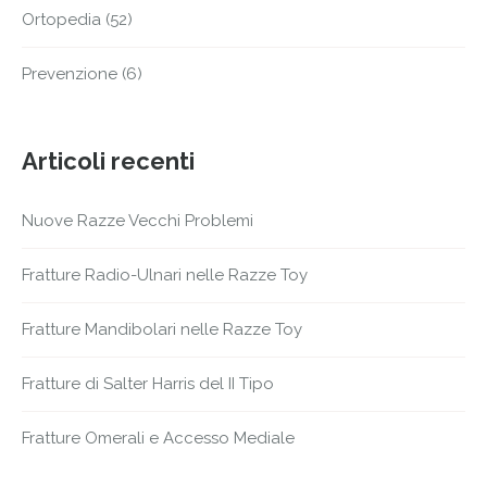
Ortopedia
(52)
Prevenzione
(6)
Articoli recenti
Nuove Razze Vecchi Problemi
Fratture Radio-Ulnari nelle Razze Toy
Fratture Mandibolari nelle Razze Toy
Fratture di Salter Harris del II Tipo
Fratture Omerali e Accesso Mediale