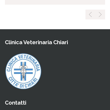
Clinica Veterinaria Chiari
Contatti