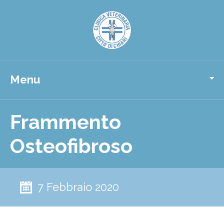
Menu
Frammento
Osteofibroso
7 Febbraio 2020