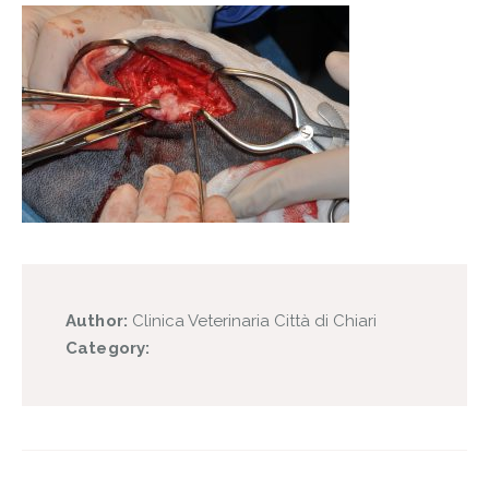
Author:
Clinica Veterinaria Città di Chiari
Category: