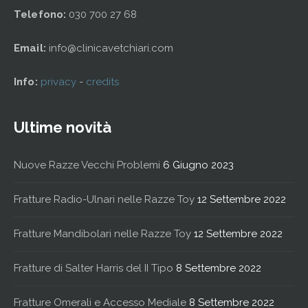
Telefono:
030 700 27 68
Email:
info@clinicavetchiari.com
Info:
privacy
-
credits
Ultime novità
Nuove Razze Vecchi Problemi
6 Giugno 2023
Fratture Radio-Ulnari nelle Razze Toy
12 Settembre 2022
Fratture Mandibolari nelle Razze Toy
12 Settembre 2022
Fratture di Salter Harris del II Tipo
8 Settembre 2022
Fratture Omerali e Accesso Mediale
8 Settembre 2022