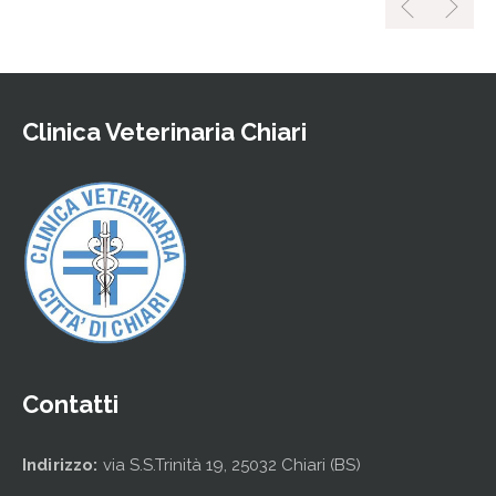
Clinica Veterinaria Chiari
Contatti
Indirizzo:
via S.S.Trinità 19, 25032 Chiari (BS)