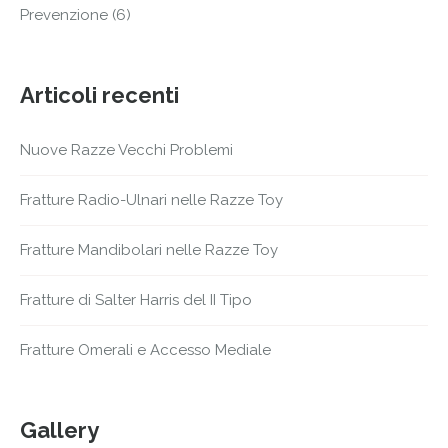
Prevenzione
(6)
Articoli recenti
Nuove Razze Vecchi Problemi
Fratture Radio-Ulnari nelle Razze Toy
Fratture Mandibolari nelle Razze Toy
Fratture di Salter Harris del II Tipo
Fratture Omerali e Accesso Mediale
Gallery