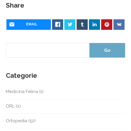
Share
EMAIL
Categorie
Medicina Felina
(1)
ORL
(2)
Ortopedia
(52)