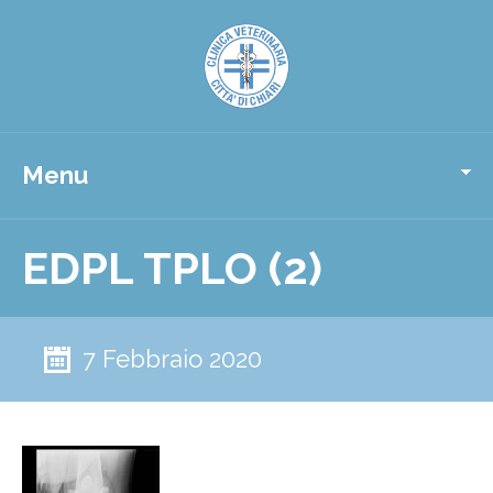
Menu
EDPL TPLO (2)
7 Febbraio 2020