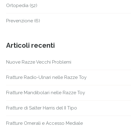
Ortopedia
(52)
Prevenzione
(6)
Articoli recenti
Nuove Razze Vecchi Problemi
Fratture Radio-Ulnari nelle Razze Toy
Fratture Mandibolari nelle Razze Toy
Fratture di Salter Harris del II Tipo
Fratture Omerali e Accesso Mediale