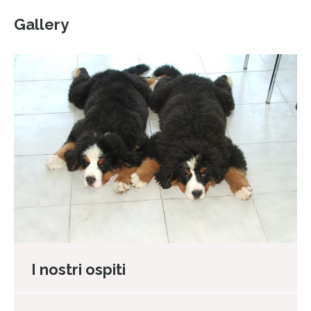
Gallery
I nostri ospiti