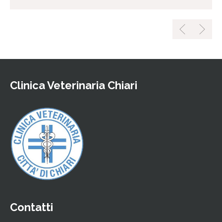
Clinica Veterinaria Chiari
Contatti