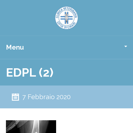
Menu
EDPL (2)
7 Febbraio 2020