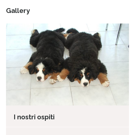
Gallery
I nostri ospiti