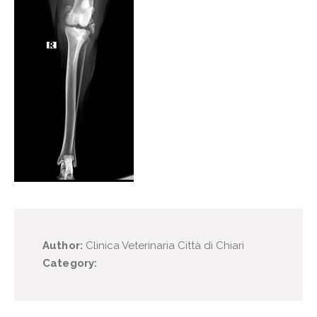
Author:
Clinica Veterinaria Città di Chiari
Category: