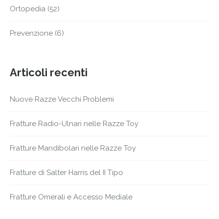
Ortopedia
(52)
Prevenzione
(6)
Articoli recenti
Nuove Razze Vecchi Problemi
Fratture Radio-Ulnari nelle Razze Toy
Fratture Mandibolari nelle Razze Toy
Fratture di Salter Harris del II Tipo
Fratture Omerali e Accesso Mediale