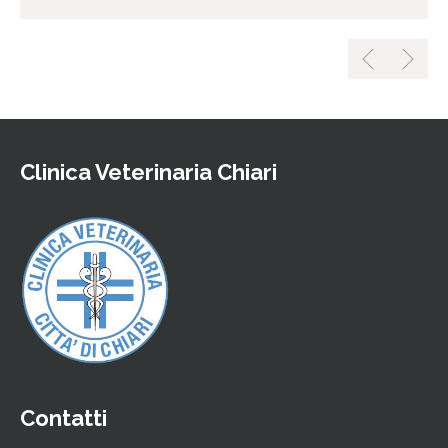
Clinica Veterinaria Chiari
Contatti