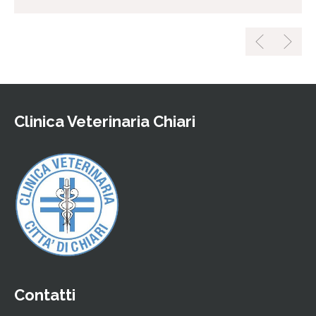
Clinica Veterinaria Chiari
Contatti