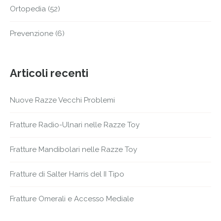
Ortopedia
(52)
Prevenzione
(6)
Articoli recenti
Nuove Razze Vecchi Problemi
Fratture Radio-Ulnari nelle Razze Toy
Fratture Mandibolari nelle Razze Toy
Fratture di Salter Harris del II Tipo
Fratture Omerali e Accesso Mediale