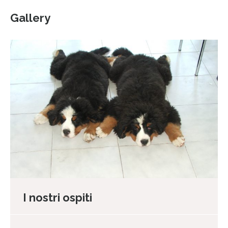
Gallery
I nostri ospiti