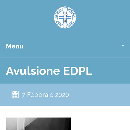
Menu
Avulsione EDPL
7 Febbraio 2020