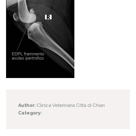
Author:
Clinica Veterinaria Città di Chiari
Category: