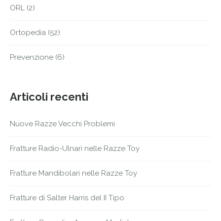
ORL
(2)
Ortopedia
(52)
Prevenzione
(6)
Articoli recenti
Nuove Razze Vecchi Problemi
Fratture Radio-Ulnari nelle Razze Toy
Fratture Mandibolari nelle Razze Toy
Fratture di Salter Harris del II Tipo