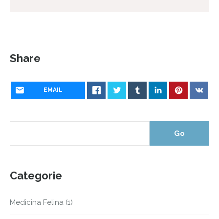
Share
EMAIL
Categorie
Medicina Felina
(1)