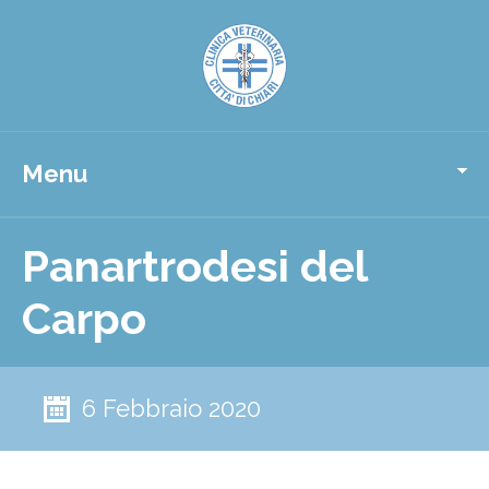
Menu
Panartrodesi del
Carpo
6 Febbraio 2020