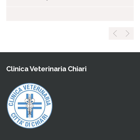
Clinica Veterinaria Chiari