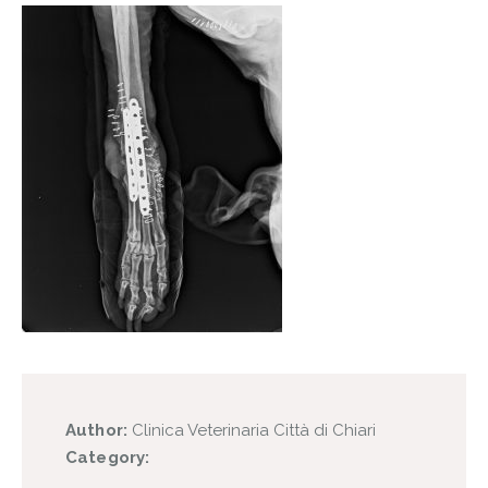
Author:
Clinica Veterinaria Città di Chiari
Category: