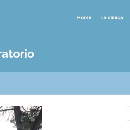
Home
La clinica
atorio