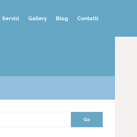
Servizi
Gallery
Blog
Contatti