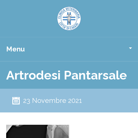
Menu
Artrodesi Pantarsale
23 Novembre 2021