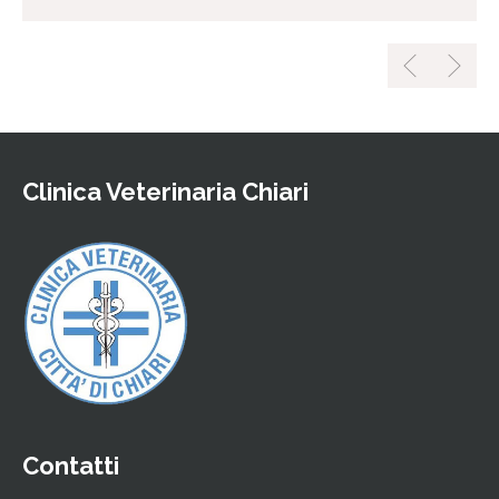
Clinica Veterinaria Chiari
Contatti