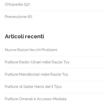
Ortopedia
(52)
Prevenzione
(6)
Articoli recenti
Nuove Razze Vecchi Problemi
Fratture Radio-Ulnari nelle Razze Toy
Fratture Mandibolari nelle Razze Toy
Fratture di Salter Harris del II Tipo
Fratture Omerali e Accesso Mediale