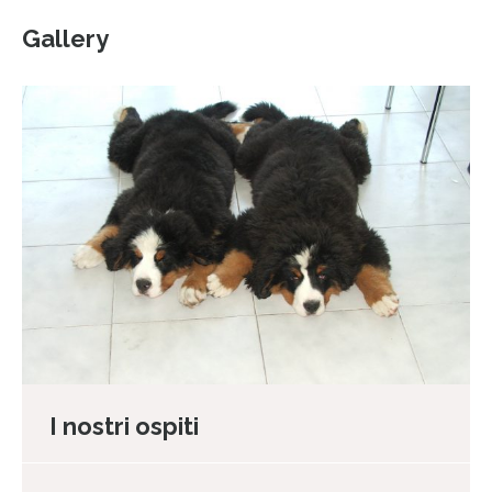
Gallery
I nostri ospiti