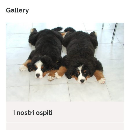
Gallery
I nostri ospiti