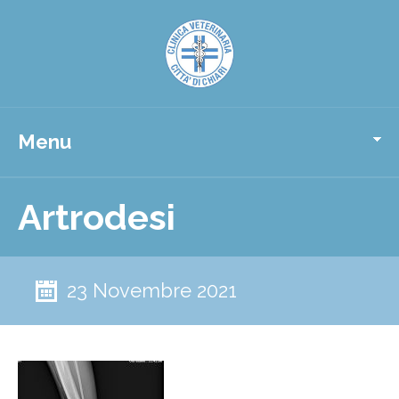
Menu
Artrodesi
23 Novembre 2021