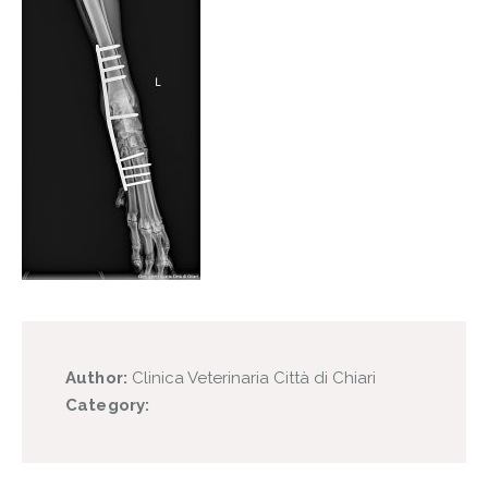
Author:
Clinica Veterinaria Città di Chiari
Category: