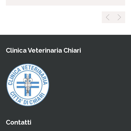
Clinica Veterinaria Chiari
Contatti