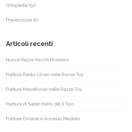
Ortopedia
(52)
Prevenzione
(6)
Articoli recenti
Nuove Razze Vecchi Problemi
Fratture Radio-Ulnari nelle Razze Toy
Fratture Mandibolari nelle Razze Toy
Fratture di Salter Harris del II Tipo
Fratture Omerali e Accesso Mediale