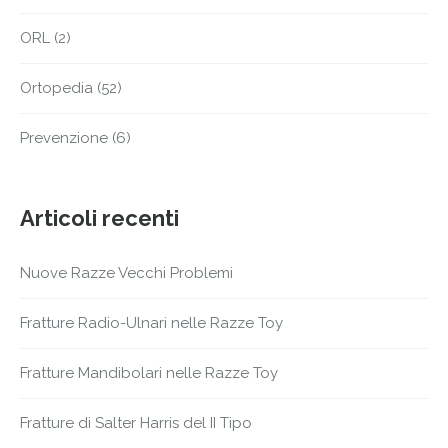
ORL
(2)
Ortopedia
(52)
Prevenzione
(6)
Articoli recenti
Nuove Razze Vecchi Problemi
Fratture Radio-Ulnari nelle Razze Toy
Fratture Mandibolari nelle Razze Toy
Fratture di Salter Harris del II Tipo