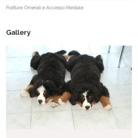
Fratture Omerali e Accesso Mediale
Gallery