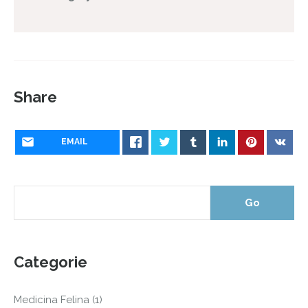
Share
EMAIL
Categorie
Medicina Felina
(1)