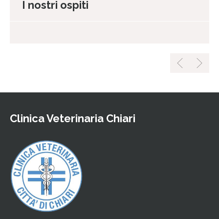
I nostri ospiti
Clinica Veterinaria Chiari