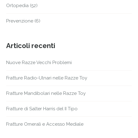
Ortopedia
(52)
Prevenzione
(6)
Articoli recenti
Nuove Razze Vecchi Problemi
Fratture Radio-Ulnari nelle Razze Toy
Fratture Mandibolari nelle Razze Toy
Fratture di Salter Harris del II Tipo
Fratture Omerali e Accesso Mediale