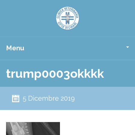
Menu
trump0003okkkk
5 Dicembre 2019