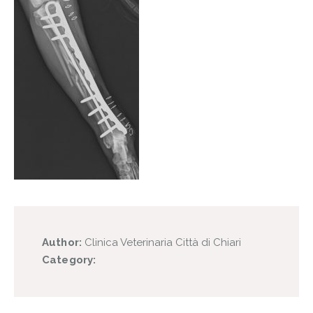
Author:
Clinica Veterinaria Città di Chiari
Category: