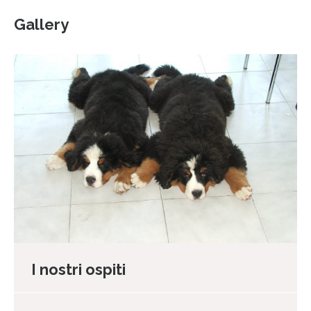
Gallery
I nostri ospiti