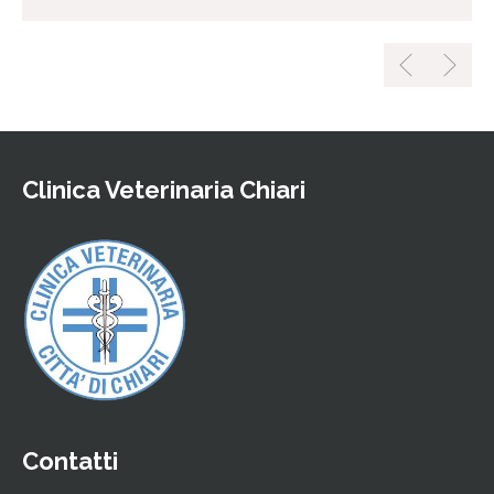
Clinica Veterinaria Chiari
Contatti