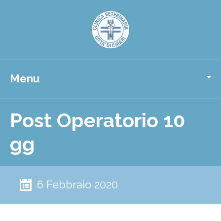
Menu
Post Operatorio 10
gg
6 Febbraio 2020