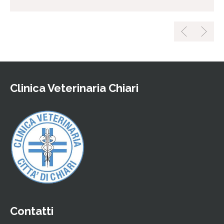
Clinica Veterinaria Chiari
Contatti