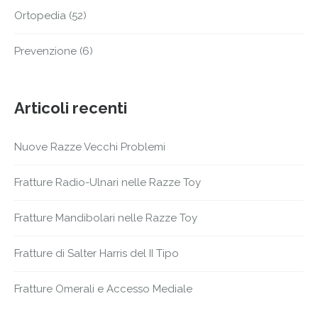
Ortopedia
(52)
Prevenzione
(6)
Articoli recenti
Nuove Razze Vecchi Problemi
Fratture Radio-Ulnari nelle Razze Toy
Fratture Mandibolari nelle Razze Toy
Fratture di Salter Harris del II Tipo
Fratture Omerali e Accesso Mediale