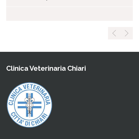
Clinica Veterinaria Chiari