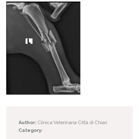
Author:
Clinica Veterinaria Città di Chiari
Category: