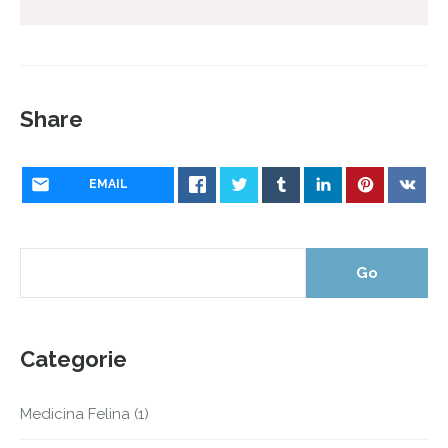
Share
EMAIL
Categorie
Medicina Felina
(1)