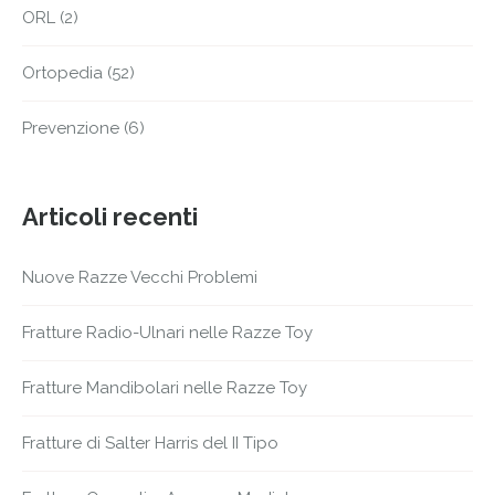
ORL
(2)
Ortopedia
(52)
Prevenzione
(6)
Articoli recenti
Nuove Razze Vecchi Problemi
Fratture Radio-Ulnari nelle Razze Toy
Fratture Mandibolari nelle Razze Toy
Fratture di Salter Harris del II Tipo