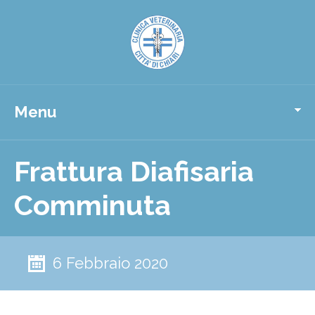
Menu
Frattura Diafisaria
Comminuta
6 Febbraio 2020